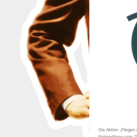
Die Aktion „Fliegen 