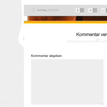
Sonntag, 21.12.14
1
Kommentar ver
Kommentar abgeben