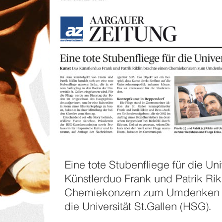
Eine tote Stubenfliege für die Uni
Künstlerduo Frank und Patrik Rik
Chemiekonzern zum Umdenken un
die Universität St.Gallen (HSG).