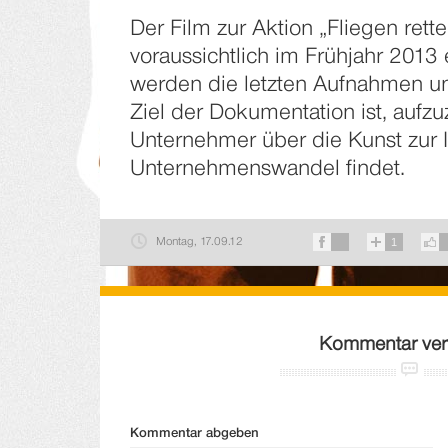
Der Film zur Aktion „Fliegen rett
voraussichtlich im Frühjahr 2013
werden die letzten Aufnahmen un
Ziel der Dokumentation ist, aufzu
Unternehmer über die Kunst zur 
Unternehmenswandel findet.
Montag, 17.09.12
1
Kommentar ver
Kommentar abgeben