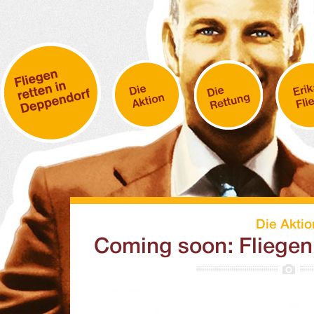
Die Aktio
Coming soon: Fliegen 