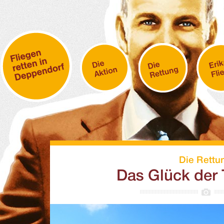
Die Rettu
Das Glück der