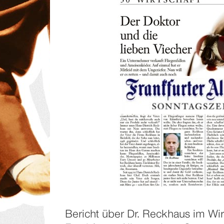
Bericht über Dr. Reckhaus im Wirt