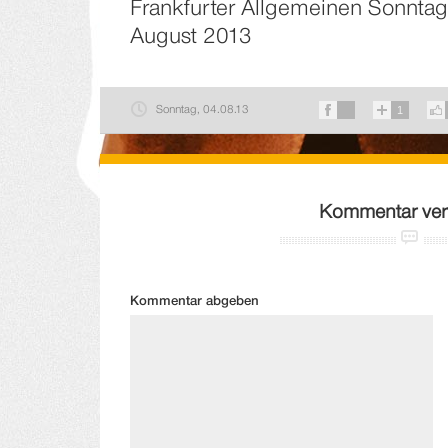
Frankfurter Allgemeinen Sonntags
August 2013
Sonntag, 04.08.13
1
Kommentar ver
Kommentar abgeben