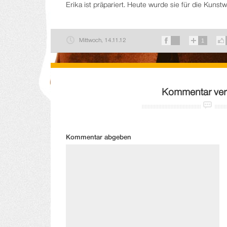
Erika ist präpariert. Heute wurde sie für die Kunstwel
Mittwoch, 14.11.12
1
Kommentar ver
Kommentar abgeben