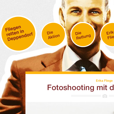
Erika Fliege
Fotoshooting mit d