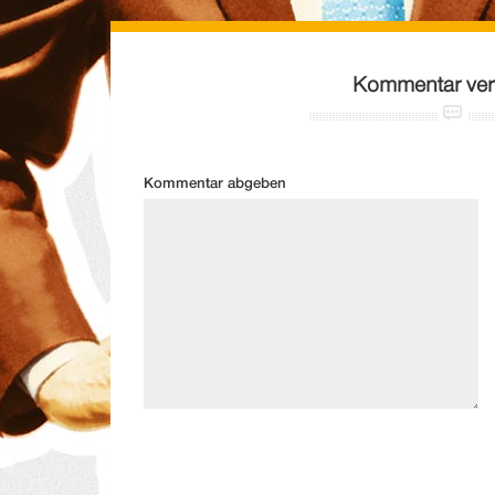
Kommentar ver
Kommentar abgeben