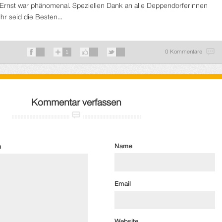
 Ernst war phänomenal. Speziellen Dank an alle Deppendorferinnen
hr seid die Besten…
1
0 Kommentare
Kommentar verfassen
Name
n
Email