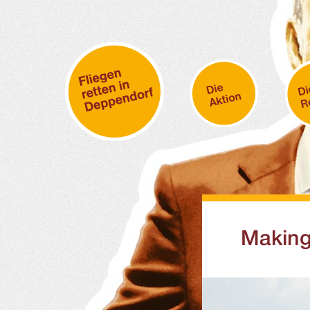
Making