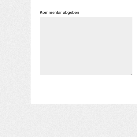
Kommentar abgeben