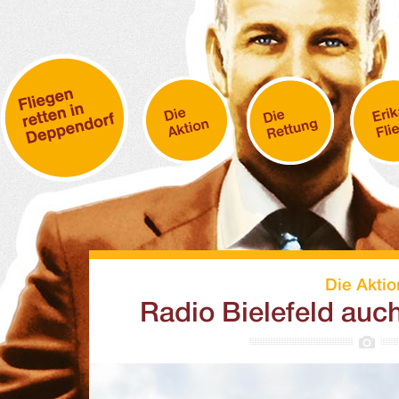
Die Aktio
Radio Bielefeld auch