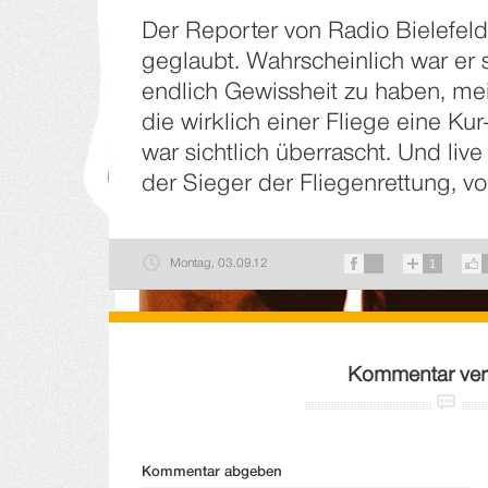
Der Reporter von Radio Bielefeld 
geglaubt. Wahrscheinlich war er 
endlich Gewissheit zu haben, mei
die wirklich einer Fliege eine Kur
war sichtlich überrascht. Und live
der Sieger der Fliegenrettung, vo
Montag, 03.09.12
1
Kommentar ver
Kommentar abgeben