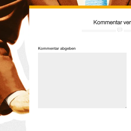
Kommentar ver
Kommentar abgeben