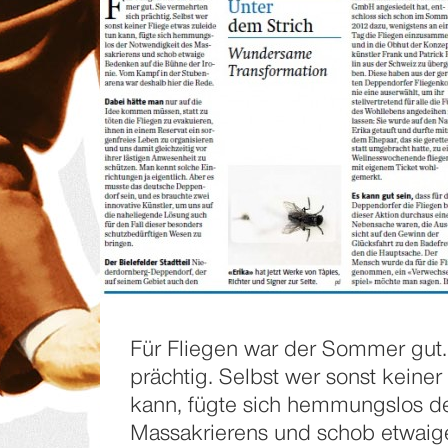
Für Fliegen war der Sommer gut.
prächtig. Selbst wer sonst keiner
kann, fügte sich hemmungslos d
Massakrierens und schob etwaig