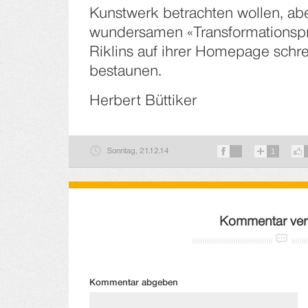
Kunstwerk betrachten wollen, abe
wundersamen «Transformationspr
Riklins auf ihrer Homepage schre
bestaunen.
Herbert Büttiker
Sonntag, 21.12.14
1
Kommentar ver
Kommentar abgeben